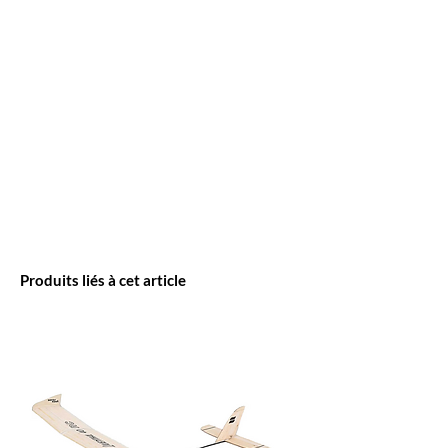
Produits liés à cet article