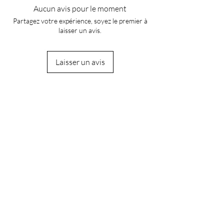
Aucun avis pour le moment
Partagez votre expérience, soyez le premier à
laisser un avis.
Laisser un avis