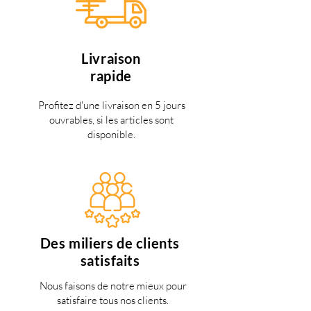
Livraison
rapide
Profitez d'une livraison en 5 jours
ouvrables, si les articles sont
disponible.
Des miliers de clients
satisfaits
Nous faisons de notre mieux pour
satisfaire tous nos clients.