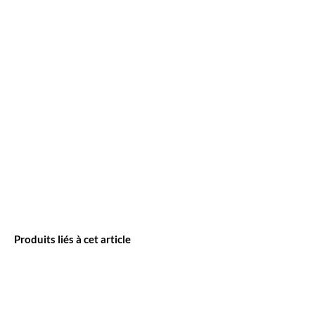
Produits liés à cet article