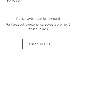
TRX7063
Aucun avis pour le moment
Partagez votre expérience, soyez le premier à
laisser un avis.
Laisser un avis