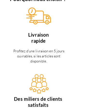
Livraison
rapide
Profitez d'une livraison en 5 jours
ouvrables, si les articles sont
disponible.
Des miliers de clients
satisfaits