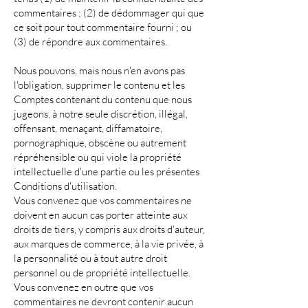
commentaires ; (2) de dédommager qui que
ce soit pour tout commentaire fourni ; ou
(3) de répondre aux commentaires.
Nous pouvons, mais nous n'en avons pas
l'obligation, supprimer le contenu et les
Comptes contenant du contenu que nous
jugeons, à notre seule discrétion, illégal,
offensant, menaçant, diffamatoire,
pornographique, obscène ou autrement
répréhensible ou qui viole la propriété
intellectuelle d'une partie ou les présentes
Conditions d'utilisation.
Vous convenez que vos commentaires ne
doivent en aucun cas porter atteinte aux
droits de tiers, y compris aux droits d'auteur,
aux marques de commerce, à la vie privée, à
la personnalité ou à tout autre droit
personnel ou de propriété intellectuelle.
Vous convenez en outre que vos
commentaires ne devront contenir aucun