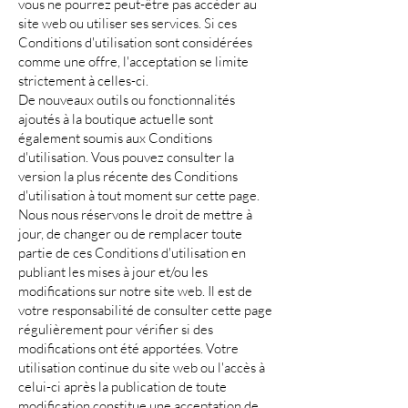
vous ne pourrez peut-être pas accéder au
site web ou utiliser ses services. Si ces
Conditions d'utilisation sont considérées
comme une offre, l'acceptation se limite
strictement à celles-ci.
De nouveaux outils ou fonctionnalités
ajoutés à la boutique actuelle sont
également soumis aux Conditions
d'utilisation. Vous pouvez consulter la
version la plus récente des Conditions
d'utilisation à tout moment sur cette page.
Nous nous réservons le droit de mettre à
jour, de changer ou de remplacer toute
partie de ces Conditions d'utilisation en
publiant les mises à jour et/ou les
modifications sur notre site web. Il est de
votre responsabilité de consulter cette page
régulièrement pour vérifier si des
modifications ont été apportées. Votre
utilisation continue du site web ou l'accès à
celui-ci après la publication de toute
modification constitue une acceptation de