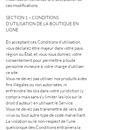
ces modifications.
SECTION 1 – CONDITIONS
D'UTILISATION DE LA BOUTIQUE EN
LIGNE
En acceptant ces Conditions d'utilisation,
vous déclarez être majeur dans votre pays,
région ou État, et vous nous donnez votre
consentement pour permettre à toute
personne mineure à votre charge d'utiliser
ce site.
Vous ne devez pas utiliser nos produits à des
fins illégales ou non autorisées, ni
enfreindre les lois dans votre juridiction (y
compris mais sans s'y limiter les lois sur le
droit d'auteur) en utilisant le Service.
Vous ne devez pas transmettre de vers, de
virus ou tout autre type de code malveillant.
La violation ou le non-respect de l'une
quelconque des Conditions entraînera la