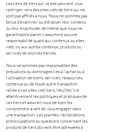
Les liens de tiers sur ce site peuvent vous
rediriger vers des sites web de tiers qui ne
sont pas affiliés à nous. Nous ne sommes pas
tenus d’examiner ou d’évaluer leur contenu
ou leur exactitude, de même que nous ne
garantissons pas et n’assumons aucune
responsabilité quant aux contenus ou sites
web, ou aux autres contenus, produits ou
services de sources tierces.
Nous ne sommes pas responsables des
préjudices ou dommages liés à l’achat ou à
l’utilisation de biens, services, ressources,
contenus ou de toute autre transaction
reliée à ces sites web tiers. Veuillez lire
attentivement les politiques et pratiques de
ces tiers et assurez-vous de bien les
comprendre avant de vous engager dans
une transaction. Les plaintes, réclamations,
préoccupations ou questions concernant les
produits de tiers doivent être adressées à