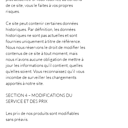
de ce site, vous le faites à vos propres
risques.
Ce site peut contenir certaines données
historiques. Par définition, les données
historiques ne sont pas actuelles et sont
fournies uniquement à titre de référence.
Nous nous réservons le droit de modifier les
contenus de ce site à tout moment, mais
nous n'avons aucune obligation de mettre à
jour les informations qu'il contient, quelles
qu'elles soient. Vous reconnaissez qu'il vous
incombe de surveiller les changements
apportés à notre site.
SECTION 4 – MODIFICATIONS DU
SERVICE ET DES PRIX
Les prix de nos produits sont modifiables
sans préavis.