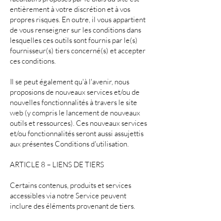
entièrement à votre discrétion et à vos
propres risques. En outre, il vous appartient
de vous renseigner sur les conditions dans
lesquelles ces outils sont fournis par le(s)
fournisseur(s) tiers concerné(s) et accepter
ces conditions.
Il se peut également qu'à l'avenir, nous
proposions de nouveaux services et/ou de
nouvelles fonctionnalités à travers le site
web (y compris le lancement de nouveaux
outils et ressources). Ces nouveaux services
et/ou fonctionnalités seront aussi assujettis
aux présentes Conditions d'utilisation.
ARTICLE 8 – LIENS DE TIERS
Certains contenus, produits et services
accessibles via notre Service peuvent
inclure des éléments provenant de tiers.