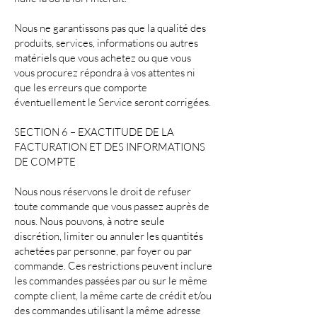
Nous ne garantissons pas que la qualité des
produits, services, informations ou autres
matériels que vous achetez ou que vous
vous procurez répondra à vos attentes ni
que les erreurs que comporte
éventuellement le Service seront corrigées.
SECTION 6 – EXACTITUDE DE LA
FACTURATION ET DES INFORMATIONS
DE COMPTE
Nous nous réservons le droit de refuser
toute commande que vous passez auprès de
nous. Nous pouvons, à notre seule
discrétion, limiter ou annuler les quantités
achetées par personne, par foyer ou par
commande. Ces restrictions peuvent inclure
les commandes passées par ou sur le même
compte client, la même carte de crédit et/ou
des commandes utilisant la même adresse