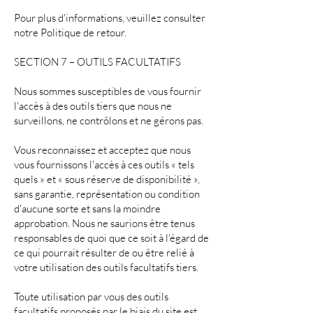
Pour plus d'informations, veuillez consulter
notre Politique de retour.
SECTION 7 – OUTILS FACULTATIFS
Nous sommes susceptibles de vous fournir
l'accès à des outils tiers que nous ne
surveillons, ne contrôlons et ne gérons pas.
Vous reconnaissez et acceptez que nous
vous fournissons l'accès à ces outils « tels
quels » et « sous réserve de disponibilité »,
sans garantie, représentation ou condition
d'aucune sorte et sans la moindre
approbation. Nous ne saurions être tenus
responsables de quoi que ce soit à l'égard de
ce qui pourrait résulter de ou être relié à
votre utilisation des outils facultatifs tiers.
Toute utilisation par vous des outils
facultatifs proposés par le biais du site est