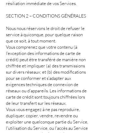
résiliation immédiate de vos Services.
SECTION 2 – CONDITIONS GÉNÉRALES
Nous nous réservons le droit de refuser le
service à quiconque, pour quelque raison
que ce soit, à tout moment.
Vous comprenez que votre contenu (à
l'exception des informations de carte de
crédit) peut être transféré de manière non
chiffrée et impliquer (a) des transmissions
sur divers réseaux; et (b) des modifications
pour se conformer et s'adapter aux
exigences techniques de connexion de
réseaux ou d'appareils. Les informations de
carte de crédit sont toujours chiffrées lors
de leur transfert sur les réseaux.
Vous vous engagez à ne pas reproduire,
dupliquer, copier, vendre, revendre ou
exploiter une quelconque partie du Service,
l'utilisation du Service, ou l'accès au Service