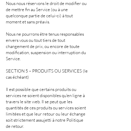
Nous nous réservons le droit de modifier ou
de mettre fin au Service (ou à une
quelconque partie de celui-ci) à tout
moment et sans préavis.
Nous ne pourrons être tenus responsables
envers vous ou tout tiers de tout
changement de prix, ou encore de toute
modification, suspension ou interruption du
Service.
SECTION 5 – PRODUITS OU SERVICES (le
cas échéant)
Il est possible que certains produits ou
services ne soient disponibles qu'en ligne à
travers le site web. Il se peut que les
quantités de ces produits ou services soient
limitées et que leur retour ou leur échange
soit strictement assujetti à notre Politique
de retour.