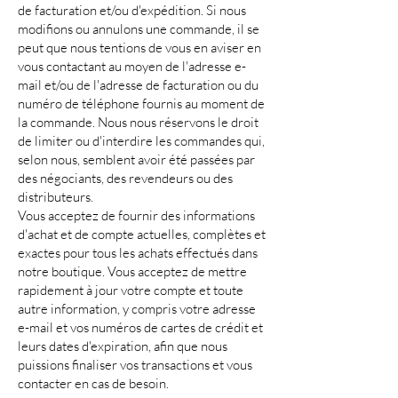
de facturation et/ou d'expédition. Si nous
modifions ou annulons une commande, il se
peut que nous tentions de vous en aviser en
vous contactant au moyen de l'adresse e-
mail et/ou de l'adresse de facturation ou du
numéro de téléphone fournis au moment de
la commande. Nous nous réservons le droit
de limiter ou d'interdire les commandes qui,
selon nous, semblent avoir été passées par
des négociants, des revendeurs ou des
distributeurs.
Vous acceptez de fournir des informations
d'achat et de compte actuelles, complètes et
exactes pour tous les achats effectués dans
notre boutique. Vous acceptez de mettre
rapidement à jour votre compte et toute
autre information, y compris votre adresse
e-mail et vos numéros de cartes de crédit et
leurs dates d'expiration, afin que nous
puissions finaliser vos transactions et vous
contacter en cas de besoin.