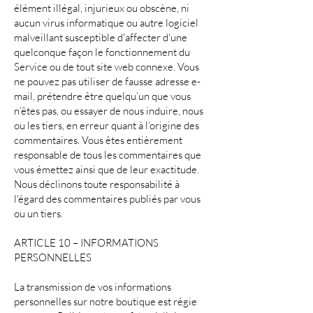
élément illégal, injurieux ou obscène, ni
aucun virus informatique ou autre logiciel
malveillant susceptible d'affecter d'une
quelconque façon le fonctionnement du
Service ou de tout site web connexe. Vous
ne pouvez pas utiliser de fausse adresse e-
mail, prétendre être quelqu’un que vous
n’êtes pas, ou essayer de nous induire, nous
ou les tiers, en erreur quant à l’origine des
commentaires. Vous êtes entièrement
responsable de tous les commentaires que
vous émettez ainsi que de leur exactitude.
Nous déclinons toute responsabilité à
l'égard des commentaires publiés par vous
ou un tiers.
ARTICLE 10 – INFORMATIONS
PERSONNELLES
La transmission de vos informations
personnelles sur notre boutique est régie