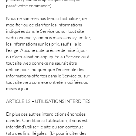
passé votre commande).
Nous ne sommes pas tenus d'actualiser, de
modifier ou de clarifier les informations
indiquées dans le Service ou sur tout site
web connexe, y compris mais sans s'y limiter,
les informations sur les prix, sauf si la loi
l'exige. Aucune date précise de mise à jour
ou d’actualisation appliquée au Service ou à
tout site web connexe ne saurait être
définie pour indiquer que l'ensemble des
informations offertes dans le Service ou sur
tout site web connexe ont été modifiées ou
mises à jour.
ARTICLE 12 – UTILISATIONS INTERDITES
En plus des autres interdictions énoncées
dans les Conditions d’utilisation, il vous est
interdit d’utiliser le site ou son contenu :
(a) à des fins illégales ; (b) pour inciter des