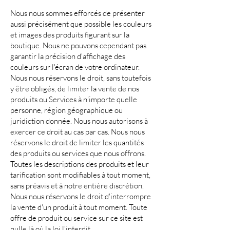
Nous nous sommes efforcés de présenter
aussi précisément que possible les couleurs
et images des produits figurant sur la
boutique. Nous ne pouvons cependant pas
garantir la précision d'affichage des
couleurs sur l'écran de votre ordinateur.
Nous nous réservons le droit, sans toutefois
y être obligés, de limiter la vente de nos
produits ou Services à n'importe quelle
personne, région géographique ou
juridiction donnée. Nous nous autorisons à
exercer ce droit au cas par cas. Nous nous
réservons le droit de limiter les quantités
des produits ou services que nous offrons.
Toutes les descriptions des produits et leur
tarification sont modifiables à tout moment,
sans préavis et à notre entière discrétion.
Nous nous réservons le droit d'interrompre
la vente d'un produit à tout moment. Toute
offre de produit ou service sur ce site est
nulle là où la loi l'interdit.