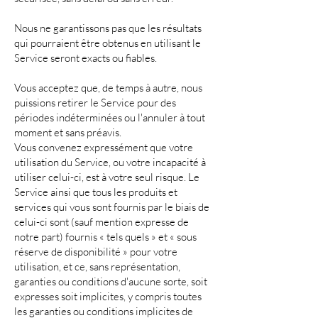
Nous ne garantissons pas que les résultats
qui pourraient être obtenus en utilisant le
Service seront exacts ou fiables.
Vous acceptez que, de temps à autre, nous
puissions retirer le Service pour des
périodes indéterminées ou l'annuler à tout
moment et sans préavis.
Vous convenez expressément que votre
utilisation du Service, ou votre incapacité à
utiliser celui-ci, est à votre seul risque. Le
Service ainsi que tous les produits et
services qui vous sont fournis par le biais de
celui-ci sont (sauf mention expresse de
notre part) fournis « tels quels » et « sous
réserve de disponibilité » pour votre
utilisation, et ce, sans représentation,
garanties ou conditions d'aucune sorte, soit
expresses soit implicites, y compris toutes
les garanties ou conditions implicites de