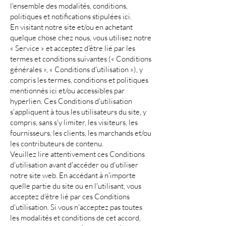
l'ensemble des modalités, conditions,
politiques et notifications stipulées ici.
En visitant notre site et/ou en achetant
quelque chose chez nous, vous utilisez notre
« Service » et acceptez d'être lié par les
termes et conditions suivantes (« Conditions
générales », « Conditions d'utilisation »), y
compris les termes, conditions et politiques
mentionnés ici et/ou accessibles par
hyperlien. Ces Conditions d'utilisation
s'appliquent à tous les utilisateurs du site, y
compris, sans s'y limiter, les visiteurs, les
fournisseurs, les clients, les marchands et/ou
les contributeurs de contenu.
Veuillez lire attentivement ces Conditions
d'utilisation avant d'accéder ou d'utiliser
notre site web. En accédant à n'importe
quelle partie du site ou en l'utilisant, vous
acceptez d'être lié par ces Conditions
d'utilisation. Si vous n'acceptez pas toutes
les modalités et conditions de cet accord,