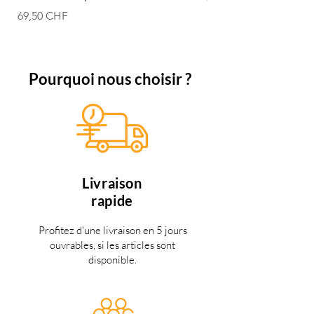
Prix
69,50 CHF
Pourquoi nous choisir ?
Livraison
rapide
Profitez d'une livraison en 5 jours
ouvrables, si les articles sont
disponible.