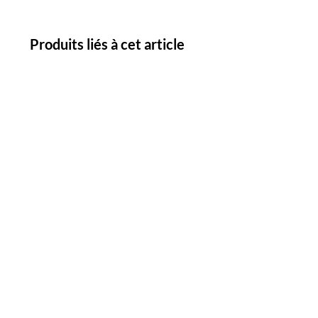
Produits liés à cet article