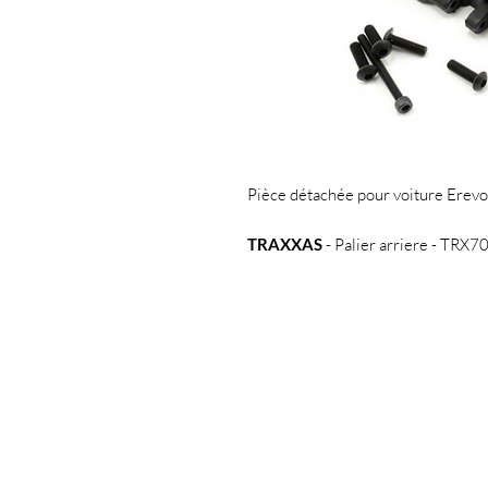
Pièce détachée pour voiture Erevo
TRAXXAS
- Palier arriere - TRX