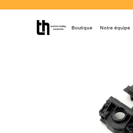
Boutique
Notre équipe