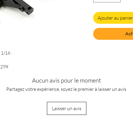
Ajouter au panier
Ach
 1/16 :
7029X
Aucun avis pour le moment
Partagez votre expérience, soyez le premier à laisser un avis.
Laisser un avis