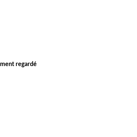
lement regardé