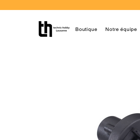
Boutique
Notre équipe