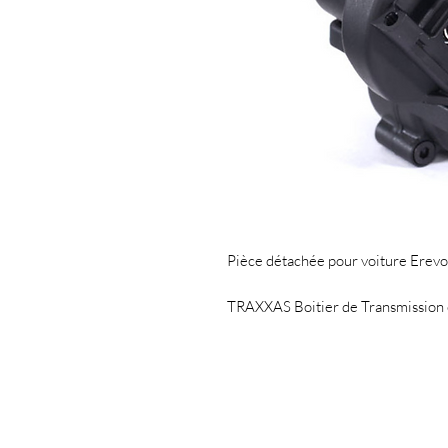
Pièce détachée pour voiture Erevo
TRAXXAS Boitier de Transmissio