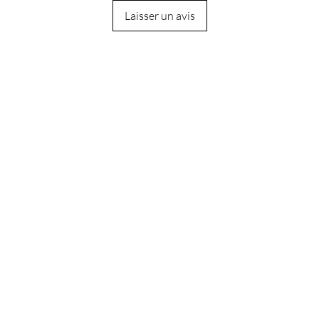
Laisser un avis