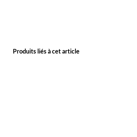
Produits liés à cet article