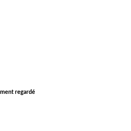
lement regardé