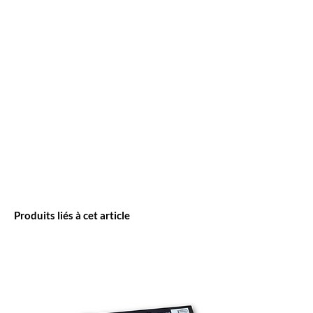
Produits liés à cet article