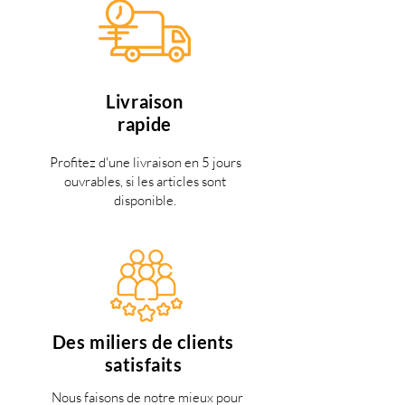
Livraison
rapide
Profitez d'une livraison en 5 jours
ouvrables, si les articles sont
disponible.
Des miliers de clients
satisfaits
Nous faisons de notre mieux pour