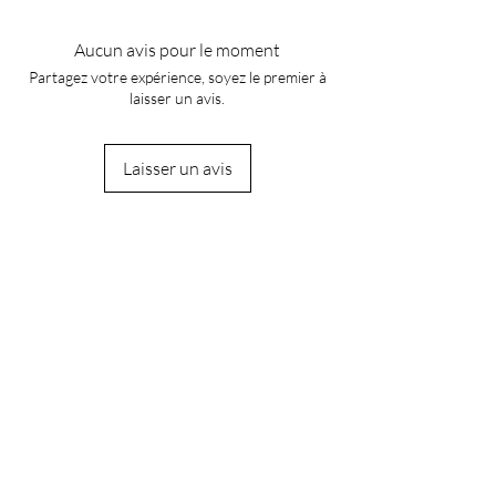
Aucun avis pour le moment
Partagez votre expérience, soyez le premier à
laisser un avis.
Laisser un avis