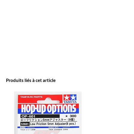
Produits liés à cet article