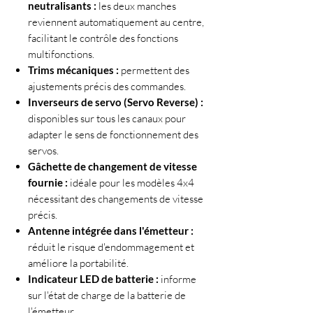
neutralisants :
les deux manches
reviennent automatiquement au centre,
facilitant le contrôle des fonctions
multifonctions.
Trims mécaniques :
permettent des
ajustements précis des commandes.
Inverseurs de servo (Servo Reverse) :
disponibles sur tous les canaux pour
adapter le sens de fonctionnement des
servos.
Gâchette de changement de vitesse
fournie :
idéale pour les modèles 4x4
nécessitant des changements de vitesse
précis.
Antenne intégrée dans l'émetteur :
réduit le risque d'endommagement et
améliore la portabilité.
Indicateur LED de batterie :
informe
sur l'état de charge de la batterie de
l'émetteur.