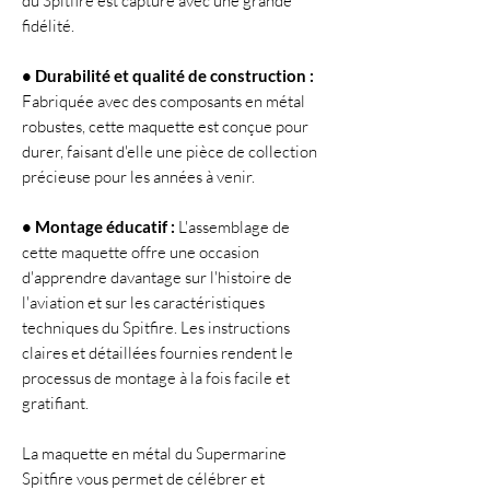
du Spitfire est capturé avec une grande
fidélité.
• Durabilité et qualité de construction :
Fabriquée avec des composants en métal
robustes, cette maquette est conçue pour
durer, faisant d'elle une pièce de collection
précieuse pour les années à venir.
• Montage éducatif :
L'assemblage de
cette maquette offre une occasion
d'apprendre davantage sur l'histoire de
l'aviation et sur les caractéristiques
techniques du Spitfire. Les instructions
claires et détaillées fournies rendent le
processus de montage à la fois facile et
gratifiant.
La maquette en métal du Supermarine
Spitfire vous permet de célébrer et