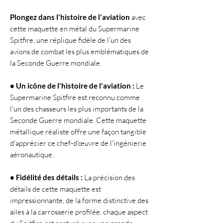
Plongez dans l'histoire de l'aviation
avec
cette maquette en métal du Supermarine
Spitfire, une réplique fidèle de l'un des
avions de combat les plus emblématiques de
la Seconde Guerre mondiale.
• Un icône de l'histoire de l'aviation :
Le
Supermarine Spitfire est reconnu comme
l'un des chasseurs les plus importants de la
Seconde Guerre mondiale. Cette maquette
métallique réaliste offre une façon tangible
d'apprécier ce chef-d'œuvre de l'ingénierie
aéronautique.
• Fidélité des détails :
La précision des
détails de cette maquette est
impressionnante, de la forme distinctive des
ailes à la carrosserie profilée, chaque aspect