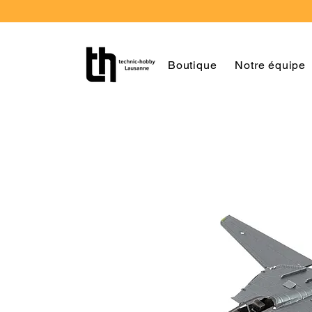
Boutique
Notre équipe