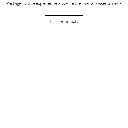
Partagez votre expérience, soyez le premier à laisser un avis.
Laisser un avis