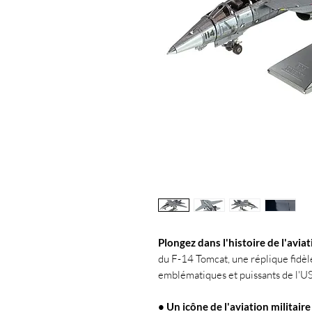
Plongez dans l'histoire de l'aviat
du F-14 Tomcat, une réplique fidèle
emblématiques et puissants de l'US
• Un icône de l'aviation militaire 