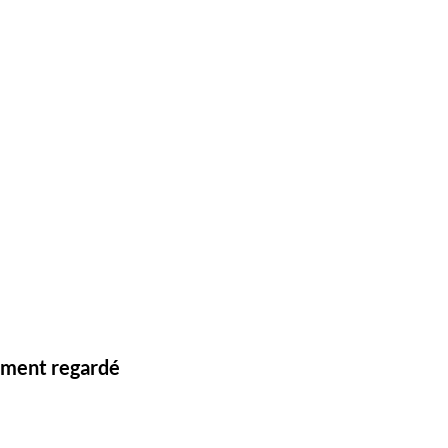
lement regardé