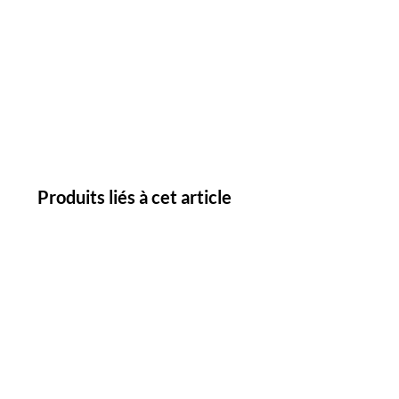
Produits liés à cet article