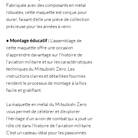
Fabriquée avec des composants en métal
robustes, cette maquette est conçue pour
durer, faisant d'elle une pièce de collection
précieuse pour les années à venir.
• Montage éducatif :
L'assemblage de
cette maquette offre une occasion
d'apprendre davantage sur l'histoire de
l'aviation militaire et sur les caractéristiques
techniques du Mitsubishi Zero. Les
instructions claires et détaillées fournies
rendent le processus de montage à la fois
facile et gratifiant.
La maquette en métal du Mitsubishi Zero
vous permet de célébrer et d'explorer
l'héritage d'un avion de combat qui a joué un
rôle clé dans l'histoire de l'aviation militaire.
C'est un cadeau idéal pour les passionnés