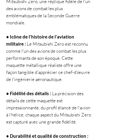
Mitsubishi Zero, une réplique fidèle de l'un
des avions de combat les plus
emblématiques de la Seconde Guerre
mondiale.
• Icône de l'histoire de l'aviation
militaire :
Le Mitsubishi Zero est reconnu
comme l'un des avions de combat les plus
performants de son époque. Cette
maquette métallique réaliste offre une
façon tangible d'apprécier ce chef-d'œuvre
de l'ingénierie aéronautique.
• Fidélité des détails :
La précision des
détails de cette maquette est
impressionnante, du profil élancé de l'avion
à l'hélice, chaque aspect du Mitsubishi Zero
est capturé avec une grande fidélité.
• Durabilité et qualité de construction :