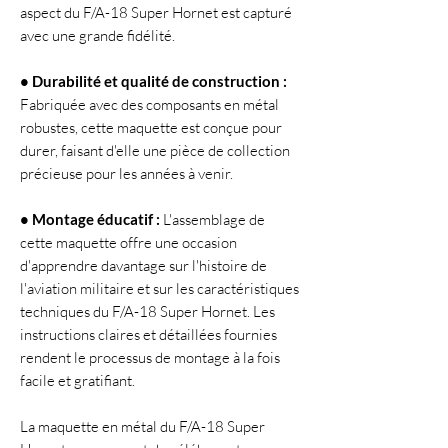
aspect du F/A-18 Super Hornet est capturé
avec une grande fidélité.
• Durabilité et qualité de construction :
Fabriquée avec des composants en métal
robustes, cette maquette est conçue pour
durer, faisant d'elle une pièce de collection
précieuse pour les années à venir.
• Montage éducatif :
L'assemblage de
cette maquette offre une occasion
d'apprendre davantage sur l'histoire de
l'aviation militaire et sur les caractéristiques
techniques du F/A-18 Super Hornet. Les
instructions claires et détaillées fournies
rendent le processus de montage à la fois
facile et gratifiant.
La maquette en métal du F/A-18 Super