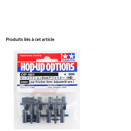
Produits liés à cet article