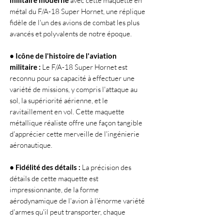
avec cette maquette en
métal du F/A-18 Super Hornet, une réplique
fidèle de l'un des avions de combat les plus
avancés et polyvalents de notre époque.
• Icône de l'histoire de l'aviation
militaire :
Le F/A-18 Super Hornet est
reconnu pour sa capacité à effectuer une
variété de missions, y compris l'attaque au
sol, la supériorité aérienne, et le
ravitaillement en vol. Cette maquette
métallique réaliste offre une façon tangible
d'apprécier cette merveille de l'ingénierie
aéronautique.
• Fidélité des détails :
La précision des
détails de cette maquette est
impressionnante, de la forme
aérodynamique de l'avion à l'énorme variété
d'armes qu'il peut transporter, chaque