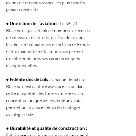
avions de reconnaissance les plus rapides
jamais construits.
• Une icône de l'aviation :
Le SR-71
Blackbird, qui a établi de nombreux records
de vitesse et d'altitude, est l'un des avions
les plus emblématiques de la Guerre Froide.
Cette maquette métallique vous permet
d'explorer de près ses caractéristiques
exceptionnelles.
• Fidélité des détails :
Chaque détail du
Blackbird est capturé avec précision dans
cette maquette, des formes fuselées à la
conception unique de ses moteurs, vous
permettant d'apprécier sa technologie
avant-gardiste.
• Durabilité et qualité de construction :
Fabriquée à partir de composants en métal