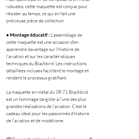
robustes, cette maquette est conçue pour
résister au temps, ce qui en fait une
précieuse pièce de collection.
• Montage éducatif :
L'assemblage de
cette maquette est une occasion d'en
apprendre davantage sur l'histoire de
l'aviation et sur les caractéristiques
techniques du Blackbird. Les instructions
détaillées incluses facilitent le montage et
rendent le processus gratifiant.
La maquette en métal du SR-71 Blackbird
est un hommage tangible à l'une des plus
grandes réalisations de l'aviation. C'est le
cadeau idéal pour les passionnés d'histoire
de l'aviation et de modélisme.