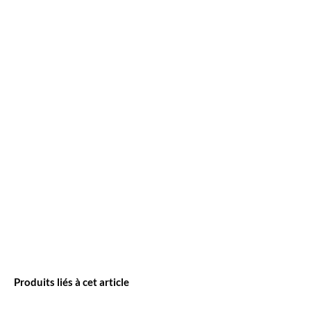
Produits liés à cet article