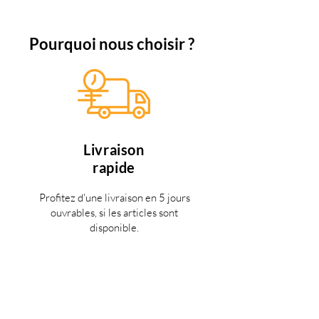
Pourquoi nous choisir ?
Livraison
rapide
Profitez d'une livraison en 5 jours
ouvrables, si les articles sont
disponible.