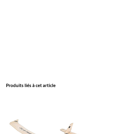
Produits liés à cet article