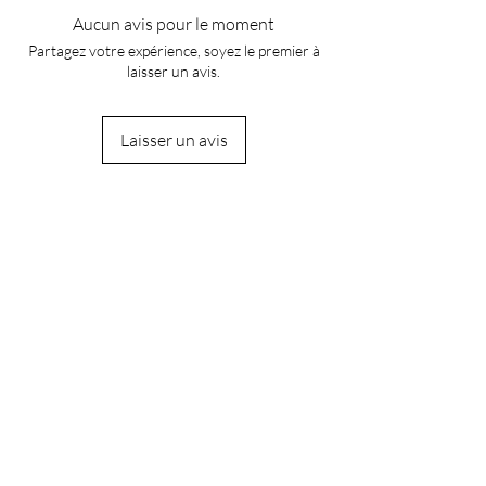
Aucun avis pour le moment
Partagez votre expérience, soyez le premier à
laisser un avis.
Laisser un avis