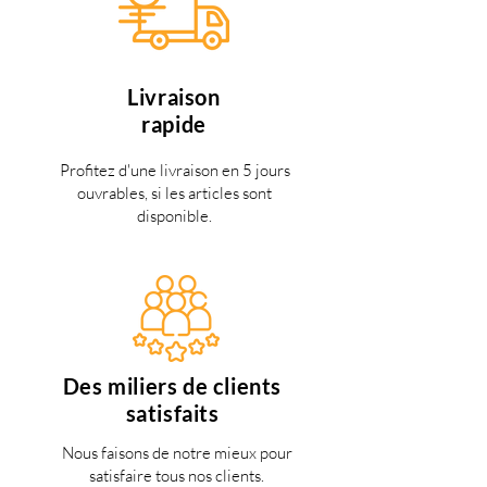
Livraison
rapide
Profitez d'une livraison en 5 jours
ouvrables, si les articles sont
disponible.
Des miliers de clients
satisfaits
Nous faisons de notre mieux pour
satisfaire tous nos clients.