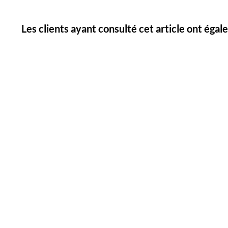
Les clients ayant consulté cet article ont éga