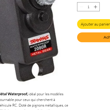
Ajouter au panier
Ach
étal Waterproof,
idéal pour les modèles
tournable pour ceux qui cherchent à
éhicule RC. Doté de pignons métalliques, ce