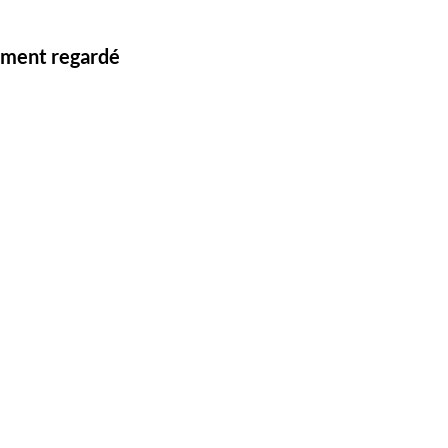
lement regardé