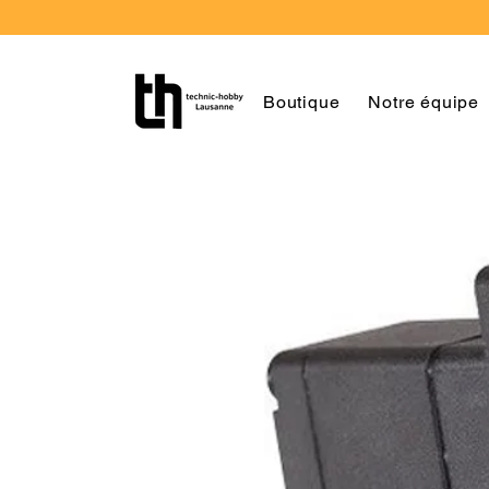
Boutique
Notre équipe