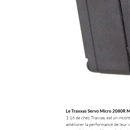
Le Traxxas Servo Micro 2080R M
1:16 de chez Traxxas, est un incon
améliorer la performance de leur v