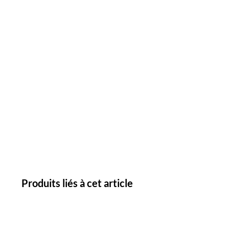
Produits liés à cet article