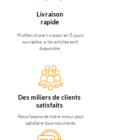
Livraison
rapide
Profitez d'une livraison en 5 jours
ouvrables, si les articles sont
disponible.
Des miliers de clients
satisfaits
Nous faisons de notre mieux pour
satisfaire tous nos clients.