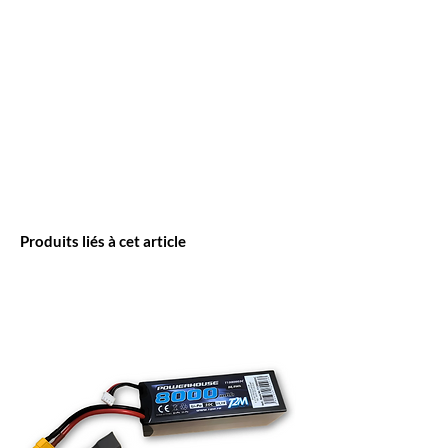
Produits liés à cet article