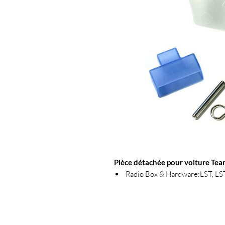
Pièce détachée pour voiture Team
Radio Box & Hardware:LST, 