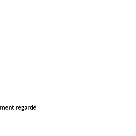
lement regardé