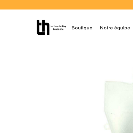
Boutique
Notre équipe