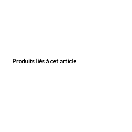
Produits liés à cet article