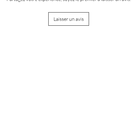
Laisser un avis