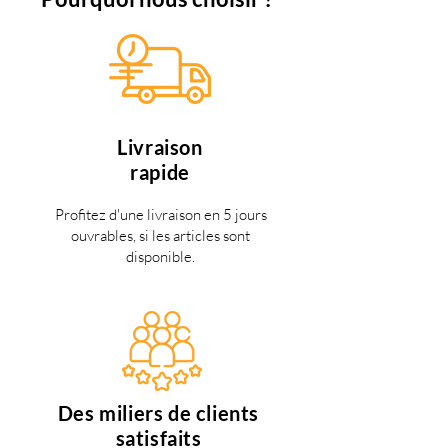
Livraison
rapide
Profitez d'une livraison en 5 jours
ouvrables, si les articles sont
disponible.
Des miliers de clients
satisfaits