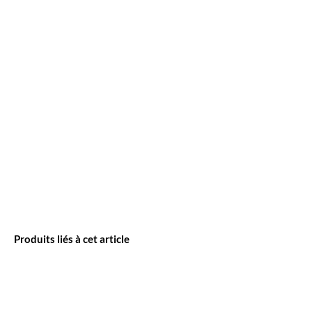
Produits liés à cet article