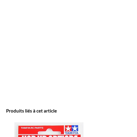
Produits liés à cet article