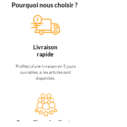
Pourquoi nous choisir ?
Livraison
rapide
Profitez d'une livraison en 5 jours
ouvrables, si les articles sont
disponible.
Des miliers de clients