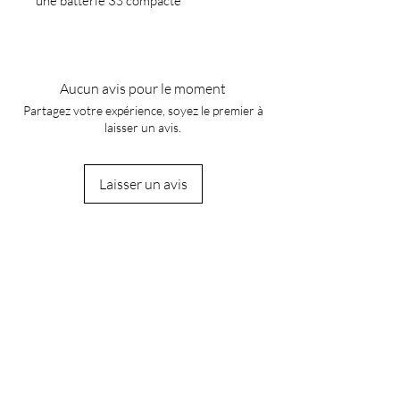
une batterie 3S compacte
Aucun avis pour le moment
Partagez votre expérience, soyez le premier à
laisser un avis.
Laisser un avis