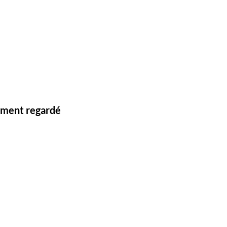
lement regardé