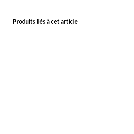
Produits liés à cet article