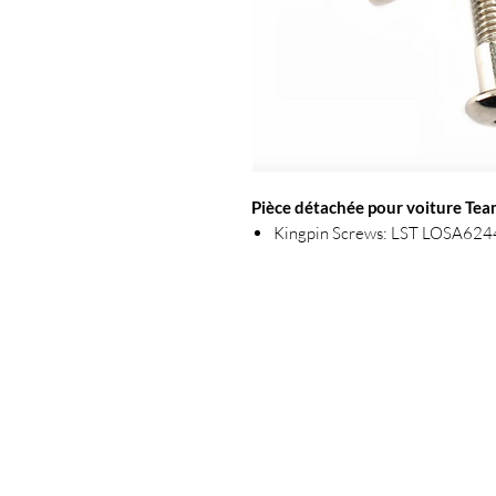
Pièce détachée pour voiture Team
Kingpin Screws: LST LOSA624