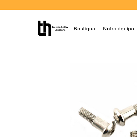
Boutique
Notre équipe