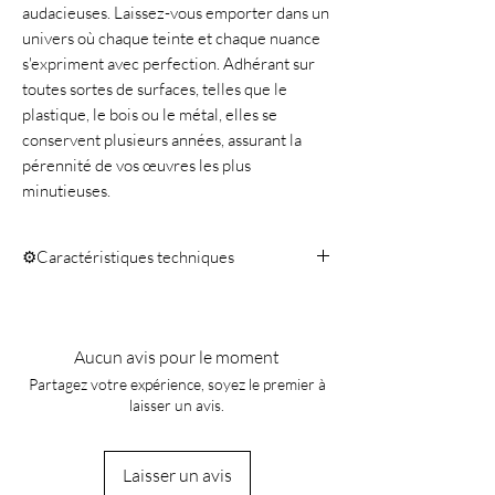
audacieuses. Laissez-vous emporter dans un
univers où chaque teinte et chaque nuance
s'expriment avec perfection. Adhérant sur
toutes sortes de surfaces, telles que le
plastique, le bois ou le métal, elles se
conservent plusieurs années, assurant la
pérennité de vos œuvres les plus
minutieuses.
⚙️Caractéristiques techniques
Quantité 10ml
Aucun avis pour le moment
Partagez votre expérience, soyez le premier à
laisser un avis.
Laisser un avis