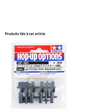
Produits liés à cet article