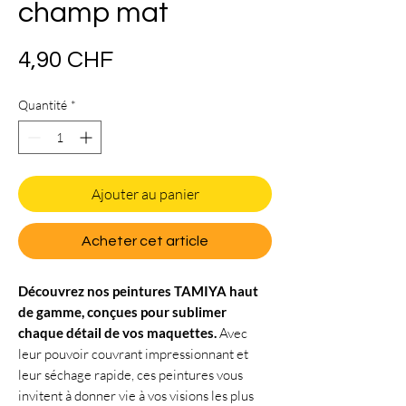
champ mat
Prix
4,90 CHF
Quantité
*
Ajouter au panier
Acheter cet article
Découvrez nos peintures TAMIYA haut
de gamme, conçues pour sublimer
chaque détail de vos maquettes.
Avec
leur pouvoir couvrant impressionnant et
leur séchage rapide, ces peintures vous
invitent à donner vie à vos visions les plus