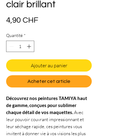
clair brillant
Prix
4,90 CHF
Quantité
*
Ajouter au panier
Acheter cet article
Découvrez nos peintures TAMIYA haut
de gamme, conçues pour sublimer
chaque détail de vos maquettes.
Avec
leur pouvoir couvrant impressionnant et
leur séchage rapide, ces peintures vous
invitent à donner vie à vos visions les plus