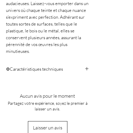
audacieuses. Laissez-vous emporter dans un
univers où chaque teinte et chaque nuance
s'expriment avec perfection. Adhérant sur
toutes sortes de surfaces, telles que le
plastique, le bois ou le métal, elles se
conservent plusieurs années, assurant la
pérennité de vos œuvres les plus
minutieuses.
⚙️Caractéristiques techniques
Quantité 10ml
Aucun avis pour le moment
Partagez votre expérience, soyez le premier à
laisser un avis.
Laisser un avis