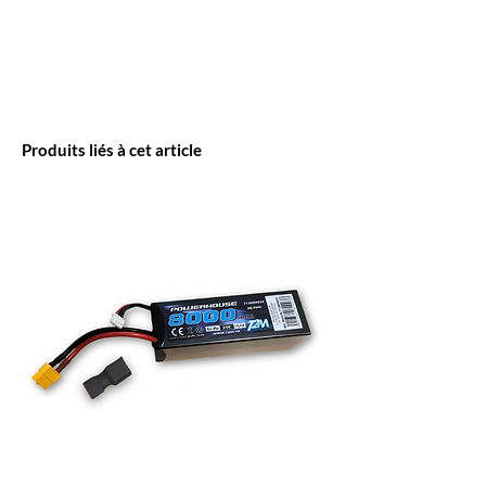
Produits liés à cet article