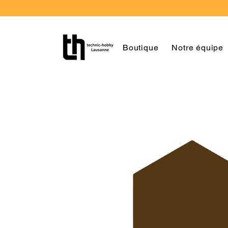
Boutique
Notre équipe