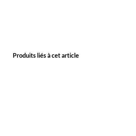
Produits liés à cet article