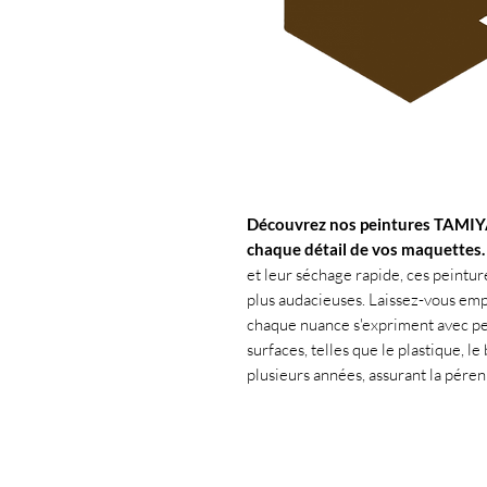
Découvrez nos peintures TAMIY
chaque détail de vos maquettes.
et leur séchage rapide, ces peinture
plus audacieuses. Laissez-vous emp
chaque nuance s'expriment avec per
surfaces, telles que le plastique, le
plusieurs années, assurant la péren