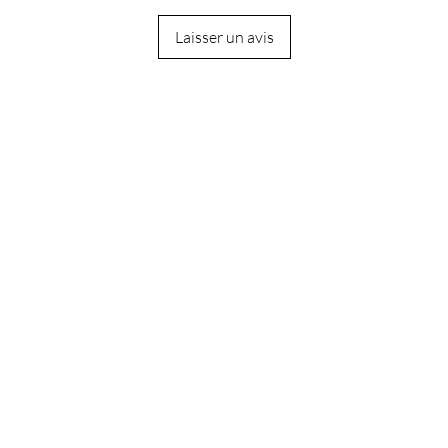
Laisser un avis