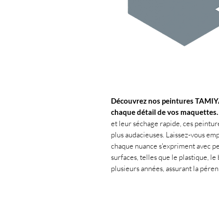
Découvrez nos peintures TAMIY
chaque détail de vos maquettes.
et leur séchage rapide, ces peinture
plus audacieuses. Laissez-vous emp
chaque nuance s'expriment avec per
surfaces, telles que le plastique, le
plusieurs années, assurant la péren