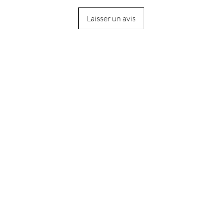
Laisser un avis