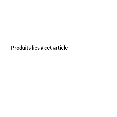
Produits liés à cet article