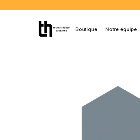
Boutique
Notre équipe