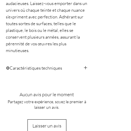
audacieuses. Laissez-vous emporter dans un
univers où chaque teinte et chaque nuance
s'expriment avec perfection. Adhérant sur
toutes sortes de surfaces, telles que le
plastique, le bois ou le métal, elles se
conservent plusieurs années, assurant la
pérennité de vos œuvres les plus
minutieuses.
⚙️Caractéristiques techniques
Quantité 10ml
Aucun avis pour le moment
Partagez votre expérience, soyez le premier à
laisser un avis.
Laisser un avis