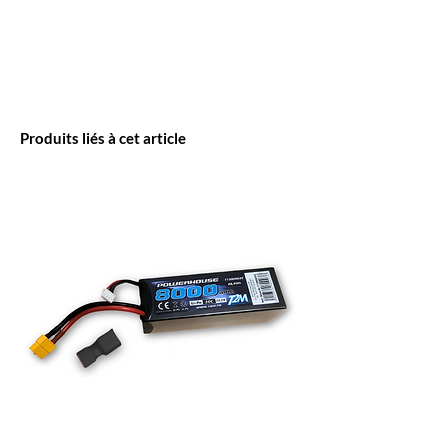
Produits liés à cet article