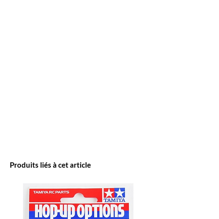
Produits liés à cet article