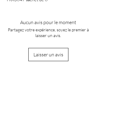
Aucun avis pour le moment
Partagez votre expérience, soyez le premier à
laisser un avis.
Laisser un avis