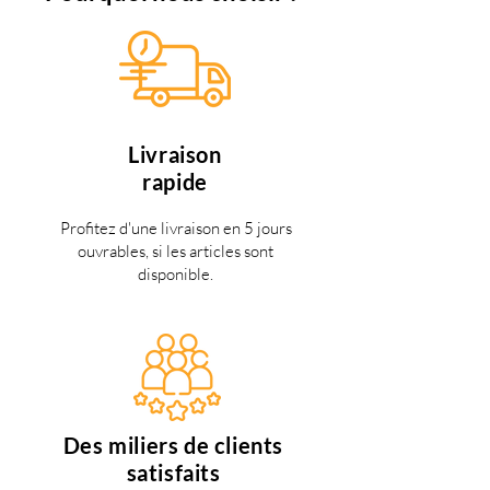
Livraison
rapide
Profitez d'une livraison en 5 jours
ouvrables, si les articles sont
disponible.
Des miliers de clients
satisfaits