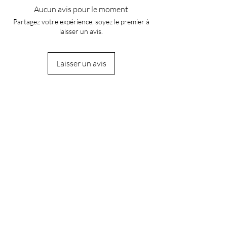
Aucun avis pour le moment
Partagez votre expérience, soyez le premier à
laisser un avis.
Laisser un avis