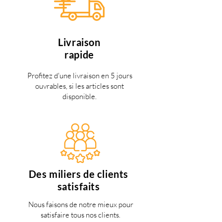
Livraison
rapide
Profitez d'une livraison en 5 jours
ouvrables, si les articles sont
disponible.
Des miliers de clients
satisfaits
Nous faisons de notre mieux pour
satisfaire tous nos clients.