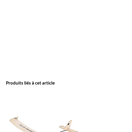
Produits liés à cet article