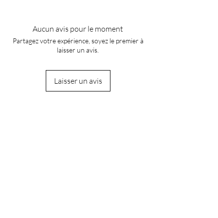
Aucun avis pour le moment
Partagez votre expérience, soyez le premier à
laisser un avis.
Laisser un avis