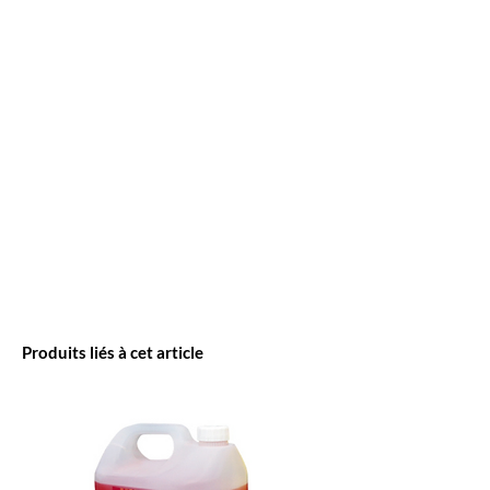
Produits liés à cet article