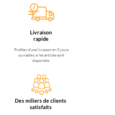
Livraison
rapide
Profitez d'une livraison en 5 jours
ouvrables, si les articles sont
disponible.
Des miliers de clients
satisfaits