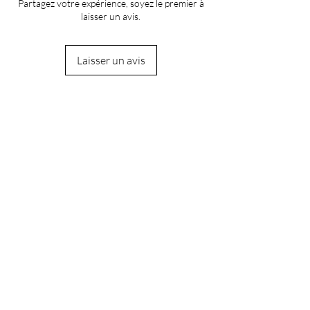
Partagez votre expérience, soyez le premier à
laisser un avis.
Laisser un avis