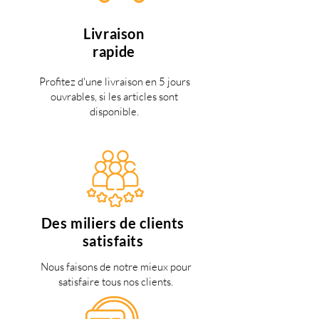
Livraison
rapide
Profitez d'une livraison en 5 jours
ouvrables, si les articles sont
disponible.
Des miliers de clients
satisfaits
Nous faisons de notre mieux pour
satisfaire tous nos clients.