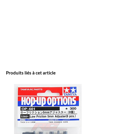
Produits liés à cet article