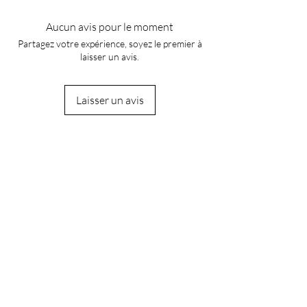
Aucun avis pour le moment
Partagez votre expérience, soyez le premier à
laisser un avis.
Laisser un avis