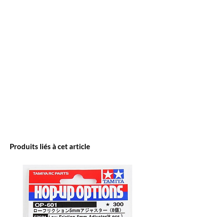
Produits liés à cet article