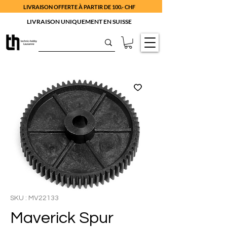
LIVRAISON OFFERTE À PARTIR DE 100.- CHF
LIVRAISON UNIQUEMENT EN SUISSE
SKU : MV22133
Maverick Spur