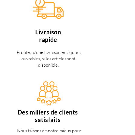
Livraison
rapide
Profitez d'une livraison en 5 jours
ouvrables, si les articles sont
disponible.
Des miliers de clients
satisfaits
Nous faisons de notre mieux pour