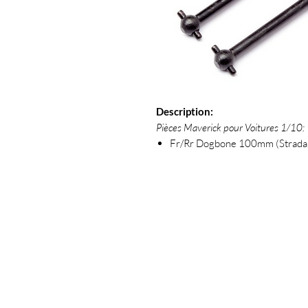
Description:
Pièces Maverick pour Voitures 1/10:
Fr/Rr Dogbone 100mm (Strad