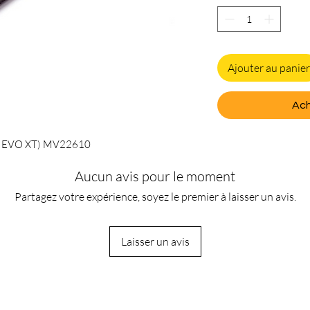
Ajouter au panier
Ach
a EVO XT) MV22610
Aucun avis pour le moment
Partagez votre expérience, soyez le premier à laisser un avis.
Laisser un avis