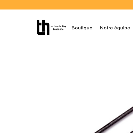
Boutique
Notre équipe