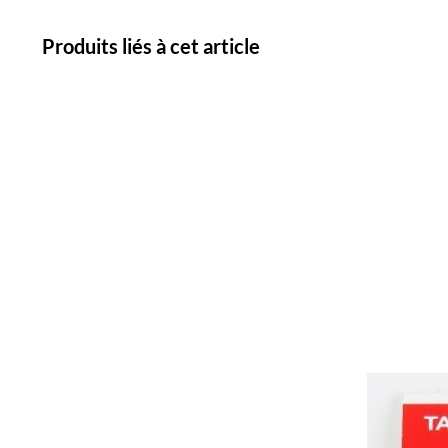
Produits liés à cet article