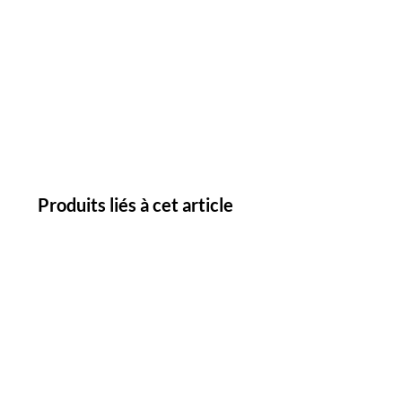
Produits liés à cet article