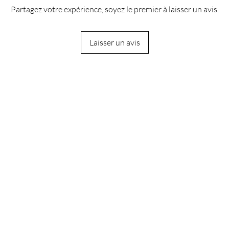
Partagez votre expérience, soyez le premier à laisser un avis.
Laisser un avis