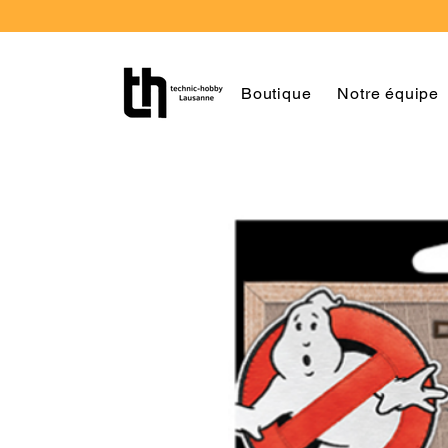
Boutique
Notre équipe