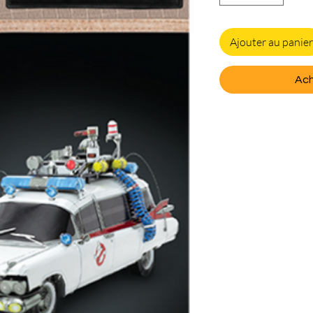
Ajouter au panier
Ach