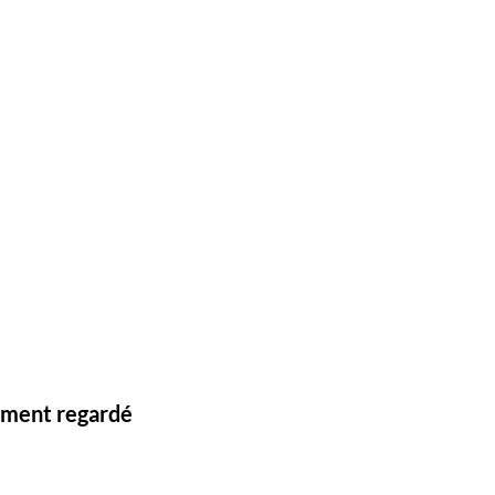
lement regardé