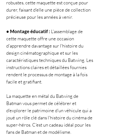
robustes, cette maquette est conçue pour
durer, faisant d'elle une pièce de collection
précieuse pour les années à venir.
• Montage éducatif :
L'assemblage de
cette maquette offre une occasion
d'apprendre davantage sur l'histoire du
design cinématographique et sur les
caractéristiques techniques du Batwing. Les
instructions claires et détaillées fournies
rendent le processus de montage à la fois
facile et gratifiant.
La maquette en métal du Batwing de
Batman vous permet de célébrer et
d'explorer le patrimoine d'un véhicule qui a
joué un rôle clé dans l'histoire du cinéma de
super-héros. C'est un cadeau idéal pour les
fans de Batman et de modélisme.