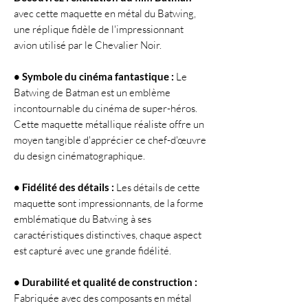
avec cette maquette en métal du Batwing,
une réplique fidèle de l'impressionnant
avion utilisé par le Chevalier Noir.
• Symbole du cinéma fantastique :
Le
Batwing de Batman est un emblème
incontournable du cinéma de super-héros.
Cette maquette métallique réaliste offre un
moyen tangible d'apprécier ce chef-d'œuvre
du design cinématographique.
• Fidélité des détails :
Les détails de cette
maquette sont impressionnants, de la forme
emblématique du Batwing à ses
caractéristiques distinctives, chaque aspect
est capturé avec une grande fidélité.
• Durabilité et qualité de construction :
Fabriquée avec des composants en métal