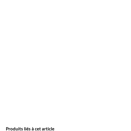
Produits liés à cet article