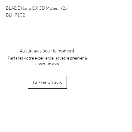
BLADE Nano QX 3D Moteur (2x)
BLH7102
Aucun avis pour le moment
Partagez votre expérience, soyez le premier à
laisser un avis.
Laisser un avis