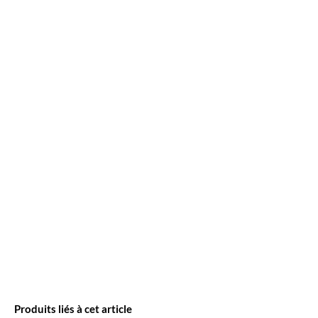
Produits liés à cet article