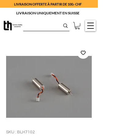
LIVRAISON OFFERTE À PARTIR DE 100.- CHF
LIVRAISON UNIQUEMENT EN SUISSE
SKU : BLH7102