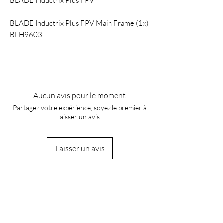
BLADE Inductrix Plus FPV
BLADE Inductrix Plus FPV Main Frame (1x)
BLH9603
Aucun avis pour le moment
Partagez votre expérience, soyez le premier à
laisser un avis.
Laisser un avis