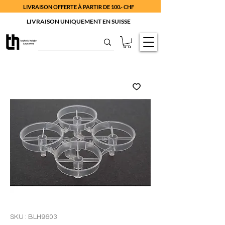
LIVRAISON OFFERTE À PARTIR DE 100.- CHF
LIVRAISON UNIQUEMENT EN SUISSE
SKU : BLH9603