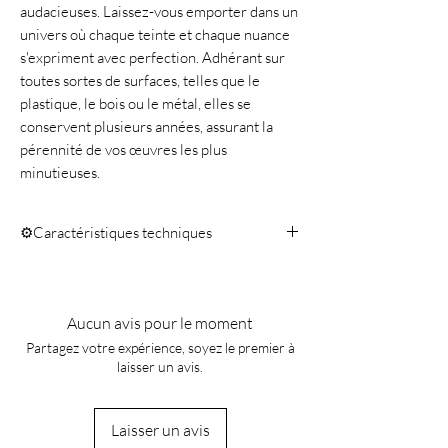
audacieuses. Laissez-vous emporter dans un
univers où chaque teinte et chaque nuance
s'expriment avec perfection. Adhérant sur
toutes sortes de surfaces, telles que le
plastique, le bois ou le métal, elles se
conservent plusieurs années, assurant la
pérennité de vos œuvres les plus
minutieuses.
⚙️Caractéristiques techniques
Quantité 10ml
Aucun avis pour le moment
Partagez votre expérience, soyez le premier à
laisser un avis.
Laisser un avis