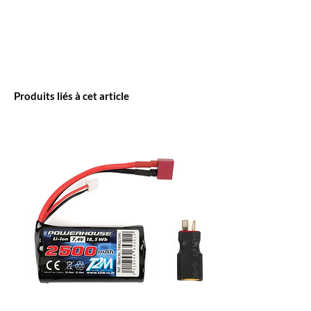
Produits liés à cet article