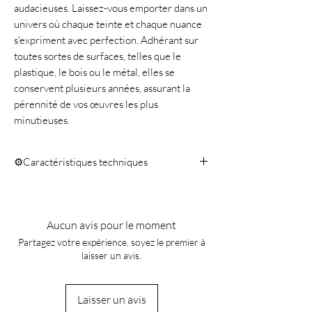
audacieuses. Laissez-vous emporter dans un
univers où chaque teinte et chaque nuance
s'expriment avec perfection. Adhérant sur
toutes sortes de surfaces, telles que le
plastique, le bois ou le métal, elles se
conservent plusieurs années, assurant la
pérennité de vos œuvres les plus
minutieuses.
⚙️Caractéristiques techniques
Quantité 10ml
Aucun avis pour le moment
Partagez votre expérience, soyez le premier à
laisser un avis.
Laisser un avis