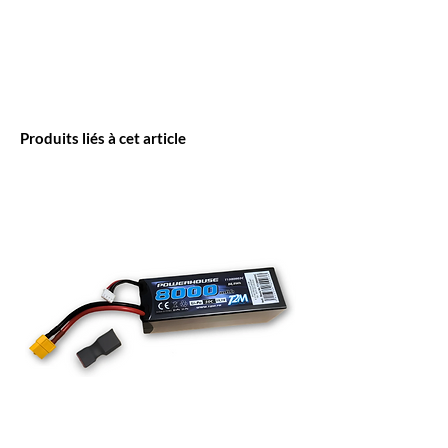
Produits liés à cet article