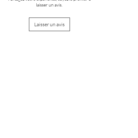
laisser un avis.
Laisser un avis