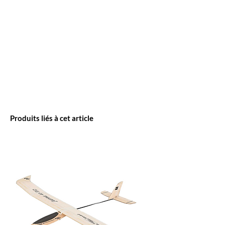
Produits liés à cet article