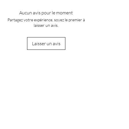
Aucun avis pour le moment
Partagez votre expérience, soyez le premier à
laisser un avis.
Laisser un avis