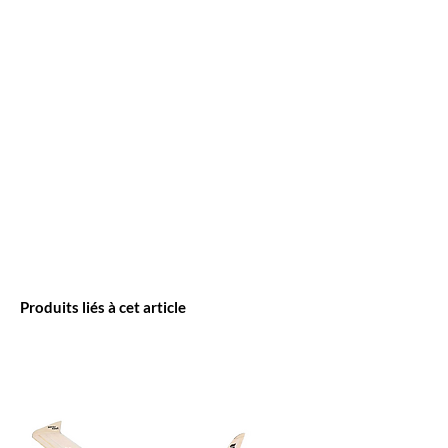
Produits liés à cet article