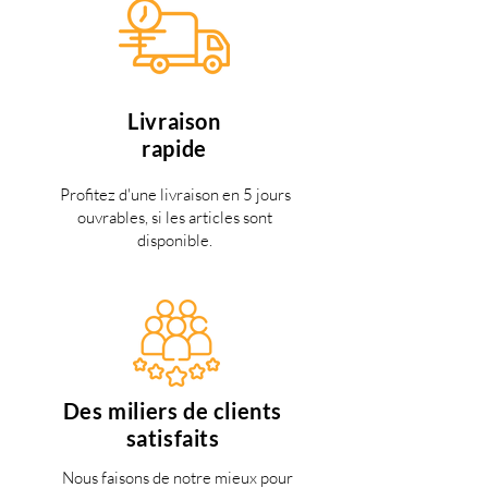
Livraison
rapide
Profitez d'une livraison en 5 jours
ouvrables, si les articles sont
disponible.
Des miliers de clients
satisfaits
Nous faisons de notre mieux pour