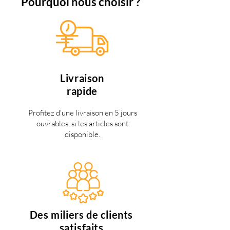
Pourquoi nous choisir ?
Livraison
rapide
Profitez d'une livraison en 5 jours
ouvrables, si les articles sont
disponible.
Des miliers de clients
satisfaits