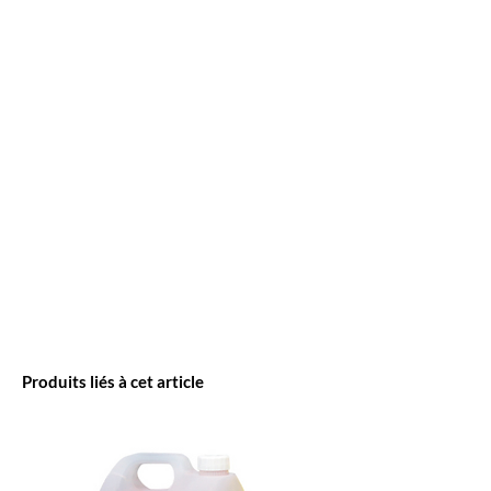
Produits liés à cet article