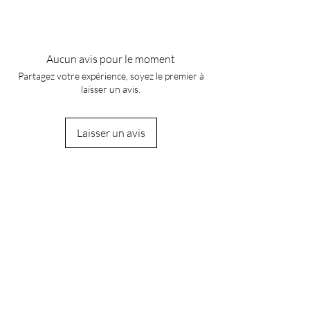
Aucun avis pour le moment
Partagez votre expérience, soyez le premier à
laisser un avis.
Laisser un avis