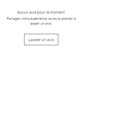
Aucun avis pour le moment
Partagez votre expérience, soyez le premier à
laisser un avis.
Laisser un avis