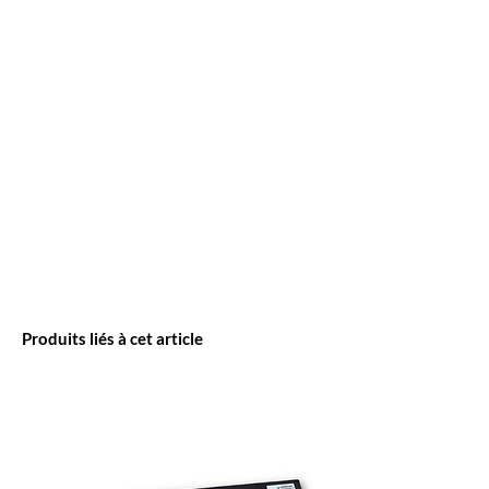
Produits liés à cet article