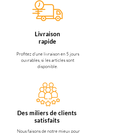
Livraison
rapide
Profitez d'une livraison en 5 jours
ouvrables, si les articles sont
disponible.
Des miliers de clients
satisfaits
Nous faisons de notre mieux pour