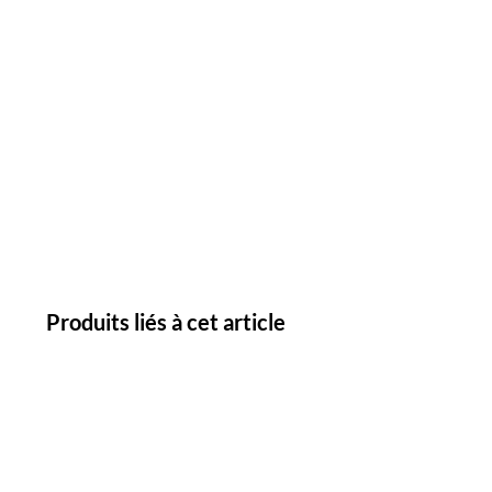
Produits liés à cet article