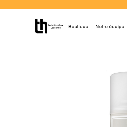
Boutique
Notre équipe