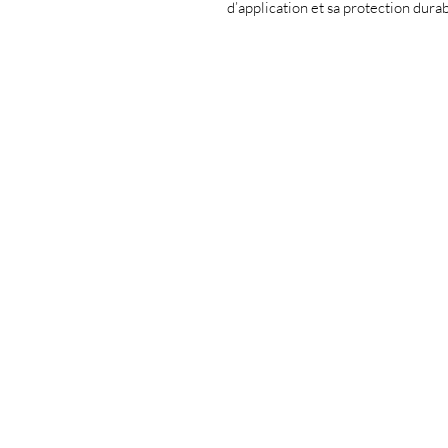
d’application et sa protection durab