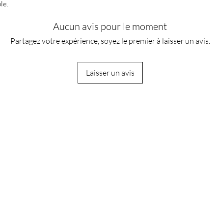
le.
Aucun avis pour le moment
Partagez votre expérience, soyez le premier à laisser un avis.
Laisser un avis