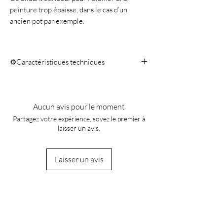
peinture trop épaisse, dans le cas d’un
ancien pot par exemple.
⚙️Caractéristiques techniques
Flacon 100 ml
Aucun avis pour le moment
Partagez votre expérience, soyez le premier à
laisser un avis.
Laisser un avis