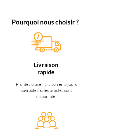
Pourquoi nous choisir ?
Livraison
rapide
Profitez d'une livraison en 5 jours
ouvrables, si les articles sont
disponible.