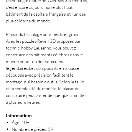
technologie moderne. Avec ses 320 mètres,
c'est encore aujourd'hui le plus haut
bâtiment de la capitale française et l'un des
plus célèbres du monde.
Plaisir du bricolage pour petits et grands !
Avec les puzzles Revell 3D proposés par
technic-hobby Lausanne, vous pouvez
construire des bâtiments célèbres dans le
monde entier ou des véhicules
légendaires.Les composants en mousse
découpés avec précision facilitent le
montage, nul besoin d'outils. Selon la taille
et la complexité du modèle, le plaisir de
construire peut varier de quelques minutes
à plusieurs heures.
Informations:
Âge: 10+
Nombre de pièces: 39