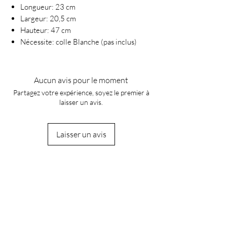
Longueur: 23 cm
Largeur: 20,5 cm
Hauteur: 47 cm
Nécessite: colle Blanche (pas inclus)
Aucun avis pour le moment
Partagez votre expérience, soyez le premier à
laisser un avis.
Laisser un avis