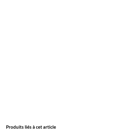
Produits liés à cet article