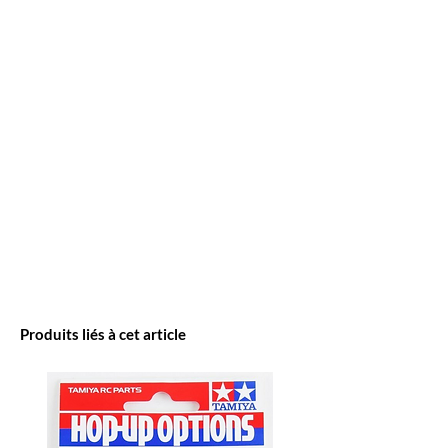
Produits liés à cet article