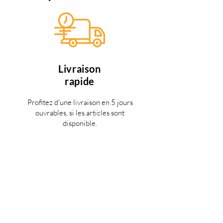
Livraison
rapide
Profitez d'une livraison en 5 jours
ouvrables, si les articles sont
disponible.
Des miliers de clients
satisfaits