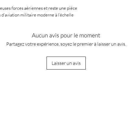
uses forces aériennes et reste une pièce
d’aviation militaire moderne à l’échelle
Aucun avis pour le moment
Partagez votre expérience, soyez le premier à laisser un avis.
Laisser un avis