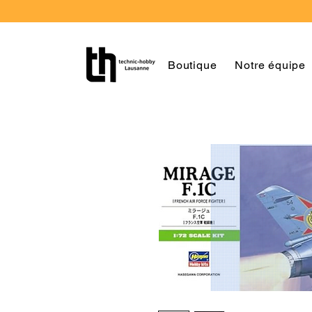
Boutique
Notre équipe