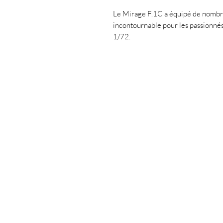
Le Mirage F.1C a équipé de nombre
incontournable pour les passionnés 
1/72.