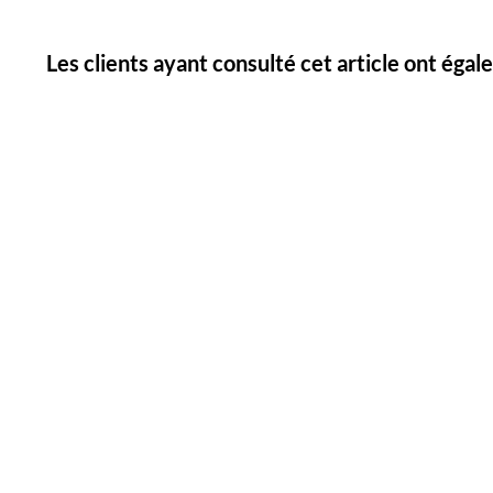
Les clients ayant consulté cet article ont éga