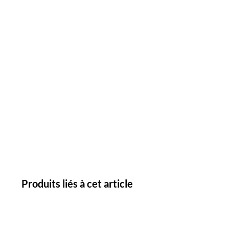
Produits liés à cet article