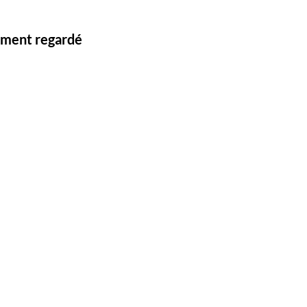
lement regardé