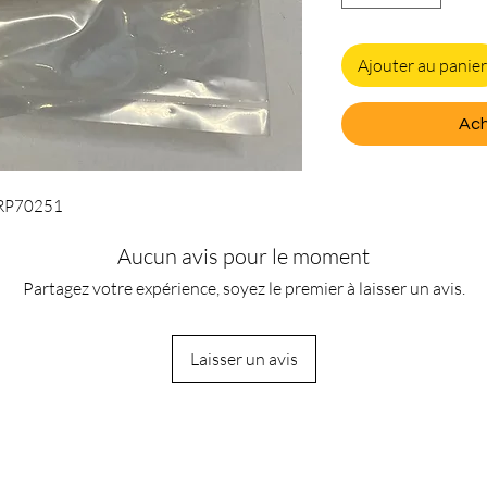
Ajouter au panier
Ach
 JRP70251
Aucun avis pour le moment
Partagez votre expérience, soyez le premier à laisser un avis.
Laisser un avis