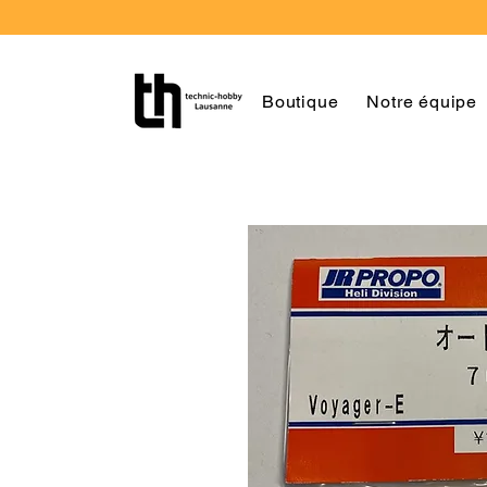
Boutique
Notre équipe