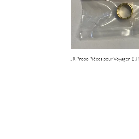
JR Propo Pièces pour Voyager-E