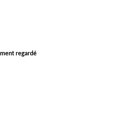
lement regardé