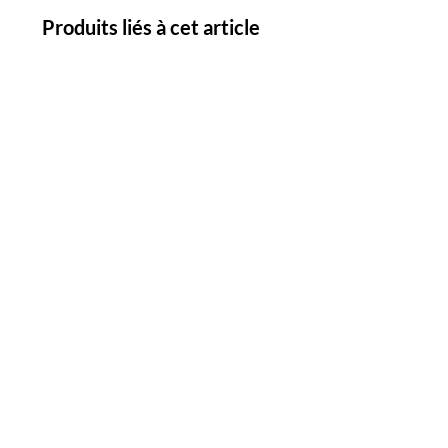
Produits liés à cet article