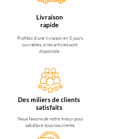
Livraison
rapide
Profitez d'une livraison en 5 jours
ouvrables, si les articles sont
disponible.
Des miliers de clients
satisfaits
Nous faisons de notre mieux pour
satisfaire tous nos clients.