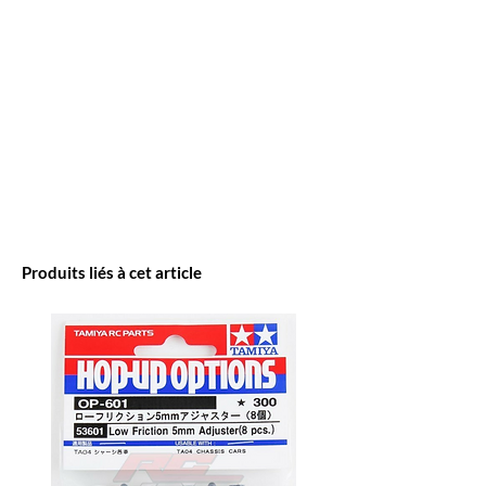
Produits liés à cet article