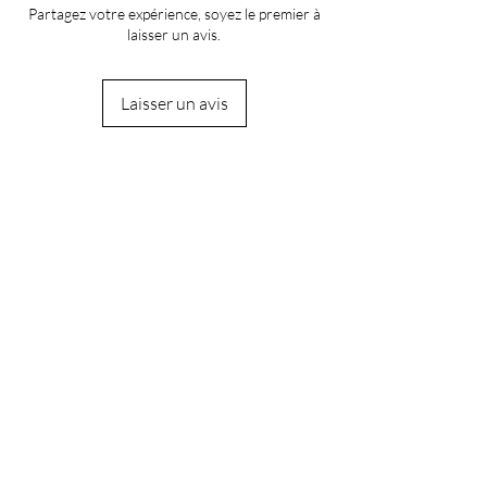
Partagez votre expérience, soyez le premier à
laisser un avis.
Laisser un avis