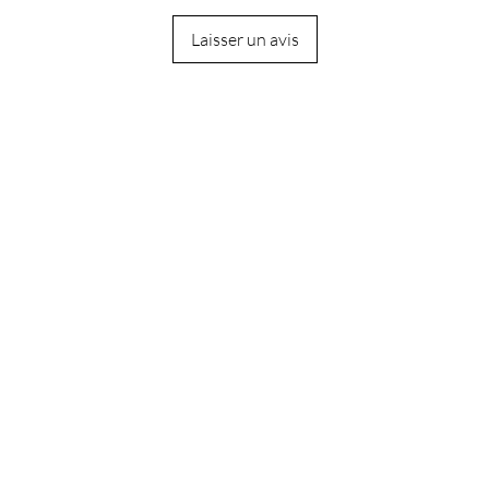
Laisser un avis