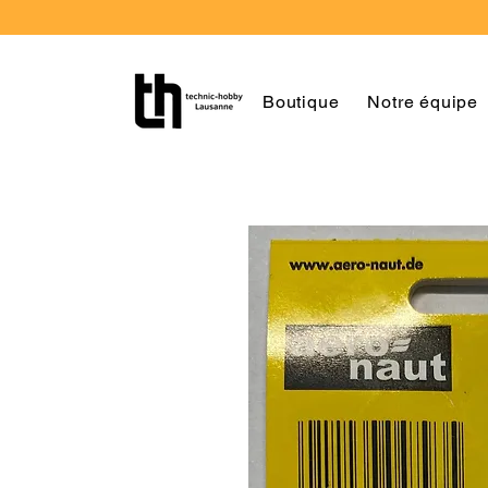
Boutique
Notre équipe