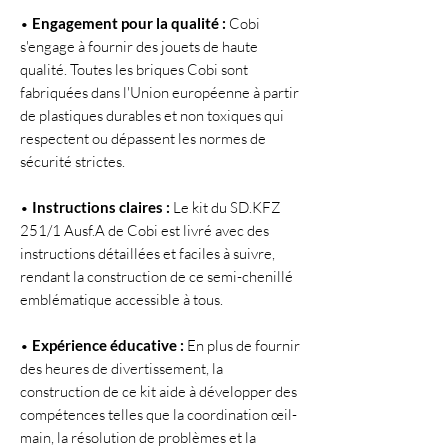
•
Engagement pour la qualité :
Cobi
s'engage à fournir des jouets de haute
qualité. Toutes les briques Cobi sont
fabriquées dans l'Union européenne à partir
de plastiques durables et non toxiques qui
respectent ou dépassent les normes de
sécurité strictes.
•
Instructions claires :
Le kit du SD.KFZ
251/1 Ausf.A de Cobi est livré avec des
instructions détaillées et faciles à suivre,
rendant la construction de ce semi-chenillé
emblématique accessible à tous.
•
Expérience éducative :
En plus de fournir
des heures de divertissement, la
construction de ce kit aide à développer des
compétences telles que la coordination œil-
main, la résolution de problèmes et la