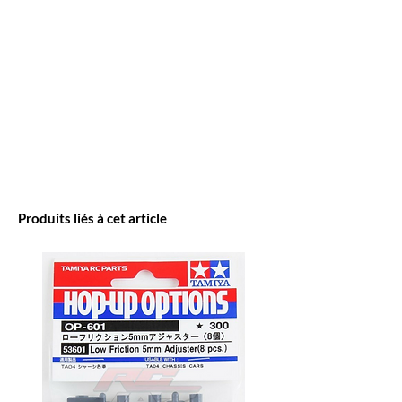
Produits liés à cet article